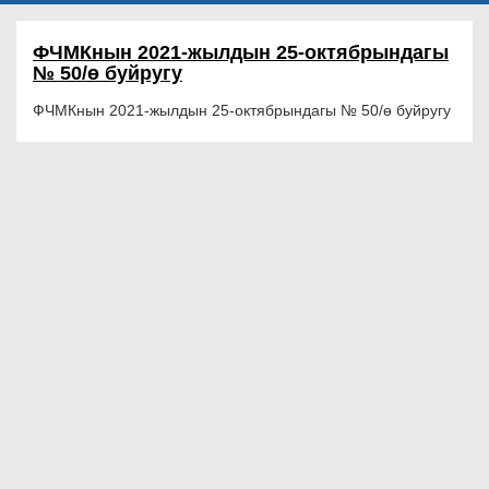
ФЧМКнын 2021-жылдын 25-октябрындагы
№ 50/ө буйругу
ФЧМКнын 2021-жылдын 25-октябрындагы № 50/ө буйругу