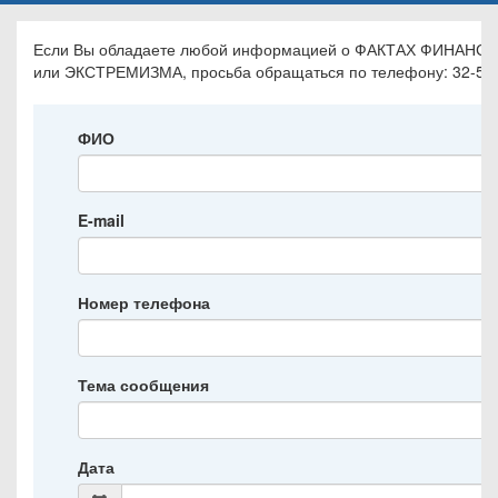
Если Вы обладаете любой информацией о ФАКТАХ ФИНАН
или ЭКСТРЕМИЗМА, просьба обращаться по телефону: 32-55-
ФИО
E-mail
Номер телефона
Тема сообщения
Дата