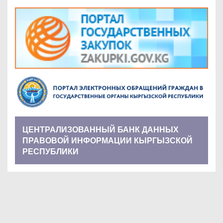
ЦЕНТРАЛИЗОВАННЫЙ БАНК ДАННЫХ
ПРАВОВОЙ ИНФОРМАЦИИ КЫРГЫЗСКОЙ
РЕСПУБЛИКИ