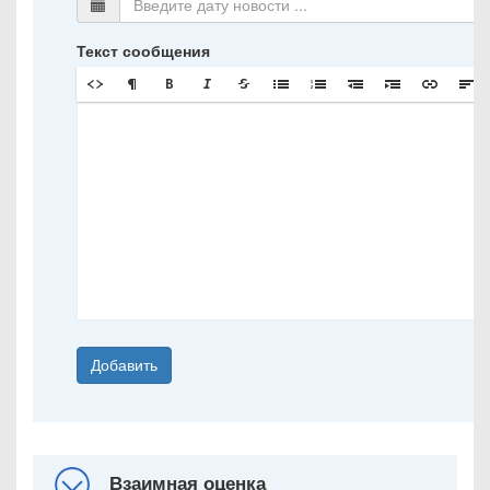
Текст сообщения
Добавить
Взаимная оценка