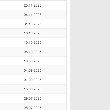
25.11.2025
04.11.2025
31.10.2025
16.10.2025
10.10.2025
08.10.2025
10.09.2025
04.09.2025
01.09.2025
15.08.2025
29.07.2025
28.07.2025