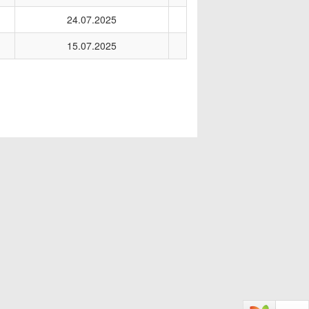
24.07.2025
15.07.2025