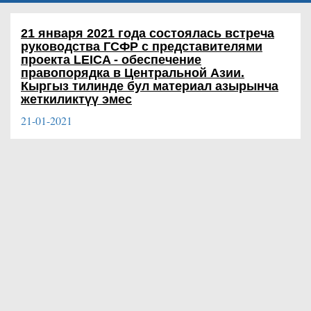
21 января 2021 года состоялась встреча
руководства ГСФР с представителями
проекта LEICA - обеспечение
правопорядка в Центральной Азии.
Кыргыз тилинде бул материал азырынча
жеткиликтүү эмес
21-01-2021