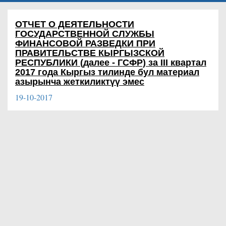
ОТЧЕТ О ДЕЯТЕЛЬНОСТИ
ГОСУДАРСТВЕННОЙ СЛУЖБЫ
ФИНАНСОВОЙ РАЗВЕДКИ ПРИ
ПРАВИТЕЛЬСТВЕ КЫРГЫЗСКОЙ
РЕСПУБЛИКИ (далее - ГСФР) за III квартал
2017 года
Кыргыз тилинде бул материал
азырынча жеткиликтүү эмес
19-10-2017