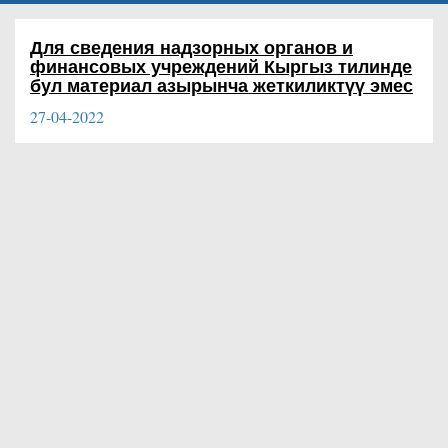
Для сведения надзорных органов и
финансовых учреждений
Кыргыз тилинде
бул материал азырынча жеткиликтүү эмес
27-04-2022